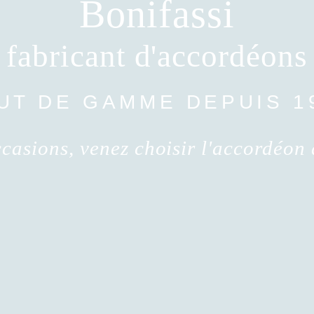
Bonifassi
fabricant d'accordéons
AUT DE GAMME DEPUIS 19
casions, venez choisir l'accordéon 