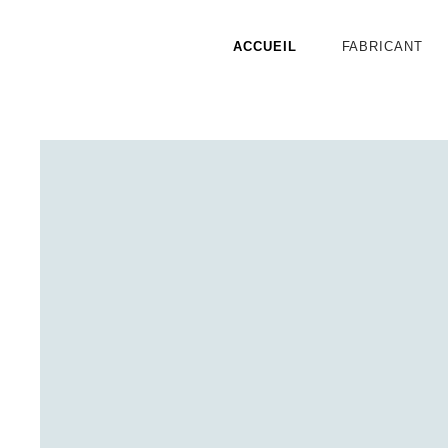
ACCUEIL
FABRICANT