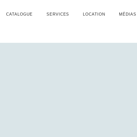
CATALOGUE
SERVICES
LOCATION
MÉDIAS