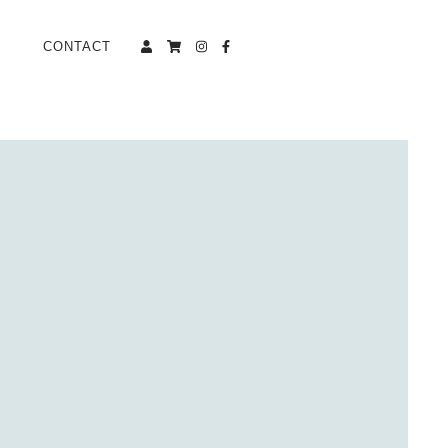
CONTACT