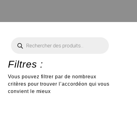
Recherche
de
produits
Filtres :
Vous pouvez filtrer par de nombreux
critères pour trouver l’accordéon qui vous
convient le mieux
€