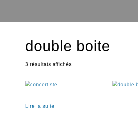
double boite
3 résultats affichés
Lire la suite