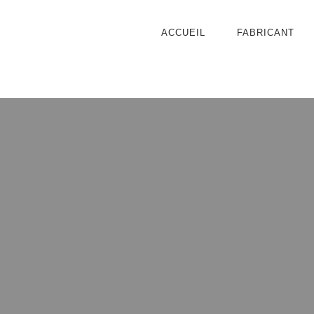
ACCUEIL
FABRICANT