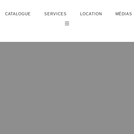
CATALOGUE
SERVICES
LOCATION
MÉDIAS