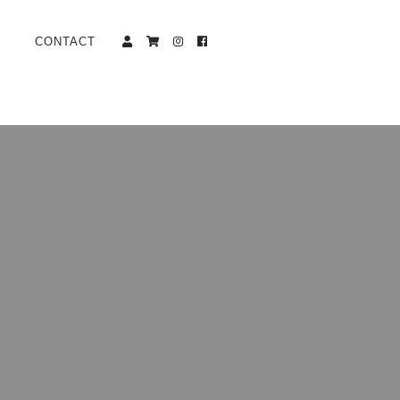
CONTACT