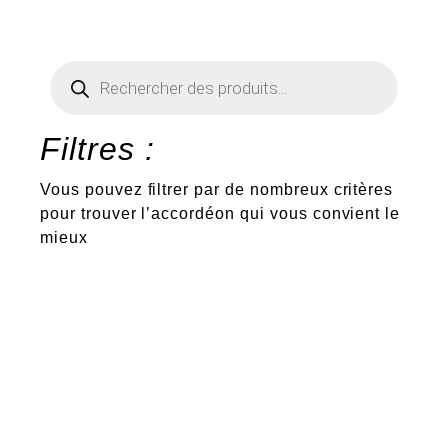
Recherche
de
produits
Filtres :
Vous pouvez filtrer par de nombreux critères
pour trouver l’accordéon qui vous convient le
mieux