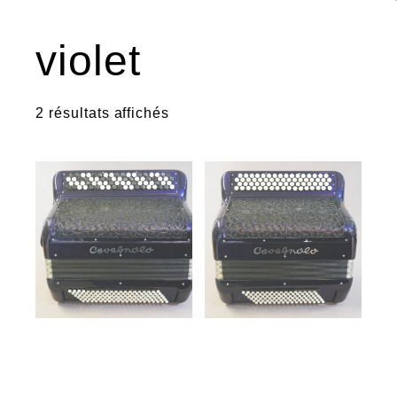
violet
2 résultats affichés
€
€