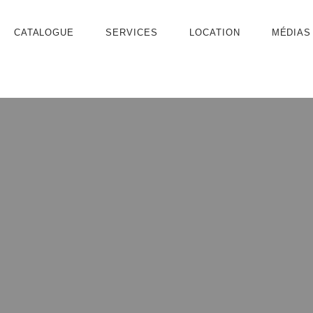
CATALOGUE
SERVICES
LOCATION
MÉDIAS