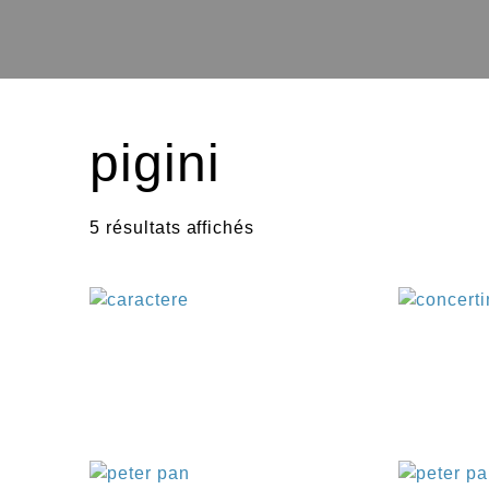
pigini
5 résultats affichés
€