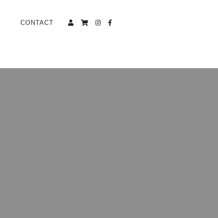
CONTACT