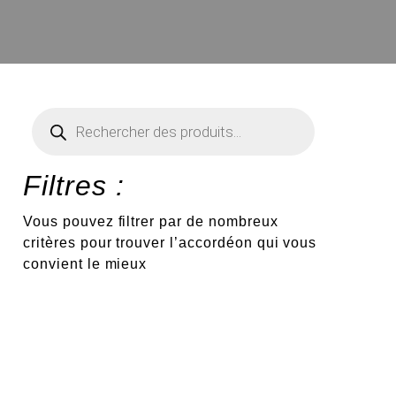
Recherche
de
produits
Filtres :
Vous pouvez filtrer par de nombreux
critères pour trouver l’accordéon qui vous
convient le mieux
€