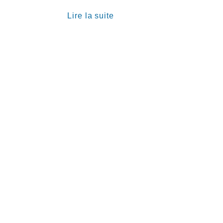
€
Lire la suite