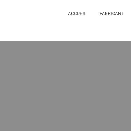
ACCUEIL
FABRICANT