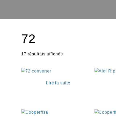
72
17 résultats affichés
Lire la suite