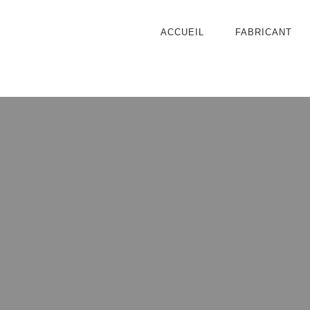
ACCUEIL
FABRICANT