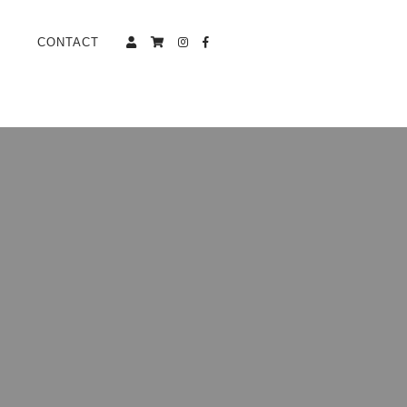
CONTACT