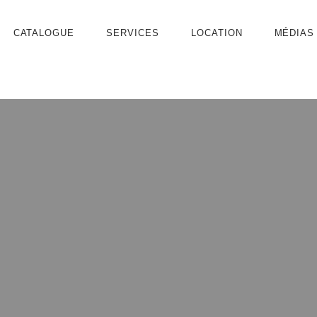
CATALOGUE
SERVICES
LOCATION
MÉDIAS