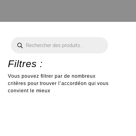
Recherche
de
produits
Filtres :
Vous pouvez filtrer par de nombreux
critères pour trouver l’accordéon qui vous
convient le mieux
€