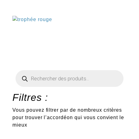
€
Recherche
de
produits
Filtres :
Vous pouvez filtrer par de nombreux critères
pour trouver l’accordéon qui vous convient le
mieux