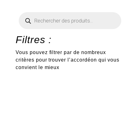
Recherche
de
produits
Filtres :
Vous pouvez filtrer par de nombreux
critères pour trouver l’accordéon qui vous
convient le mieux