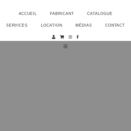
ACCUEIL
FABRICANT
CATALOGUE
SERVICES
LOCATION
MÉDIAS
CONTACT