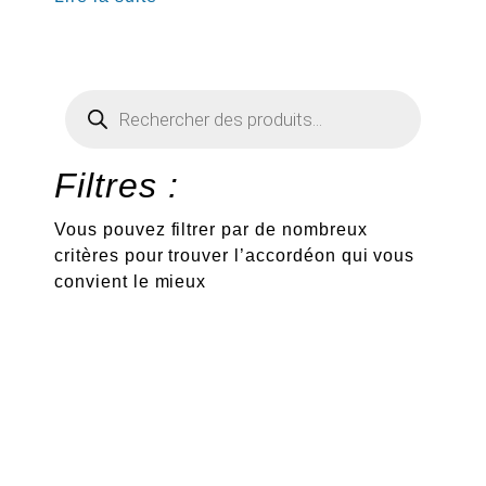
Recherche
de
produits
Filtres :
Vous pouvez filtrer par de nombreux
critères pour trouver l’accordéon qui vous
convient le mieux