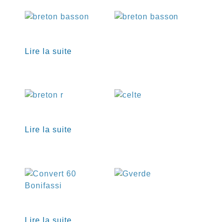
€
€
Lire la suite
€
€
Lire la suite
€
€
Lire la suite