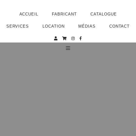
ACCUEIL
FABRICANT
CATALOGUE
SERVICES
LOCATION
MÉDIAS
CONTACT