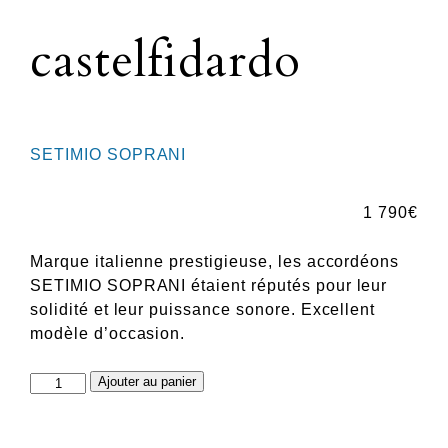
castelfidardo
SETIMIO SOPRANI
1 790
€
Marque italienne prestigieuse, les accordéons
SETIMIO SOPRANI étaient réputés pour leur
solidité et leur puissance sonore. Excellent
modèle d’occasion.
quantité
Ajouter au panier
de
castelfidardo