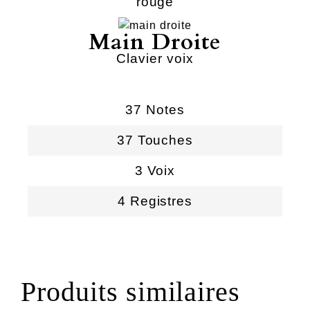
rouge
Main Droite
Clavier voix
37 Notes
37 Touches
3 Voix
4 Registres
Produits similaires