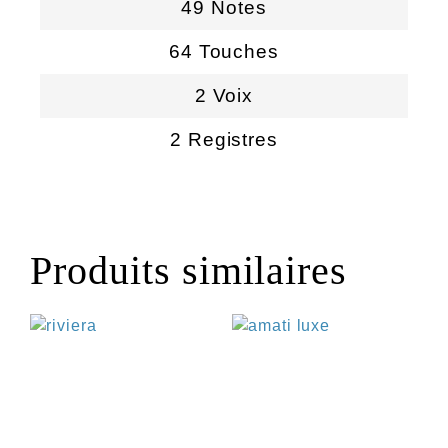
49 Notes
64 Touches
2 Voix
2 Registres
Produits similaires
€
€