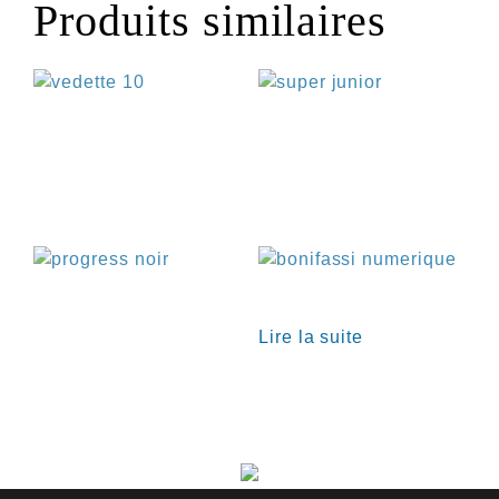
Produits similaires
€
€
€
Lire la suite