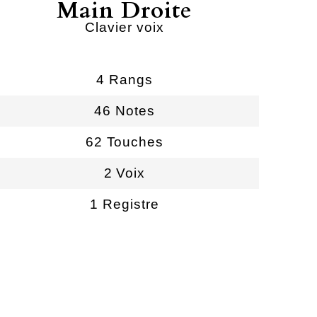
Main Droite
Clavier voix
4 Rangs
46 Notes
62 Touches
2 Voix
1 Registre