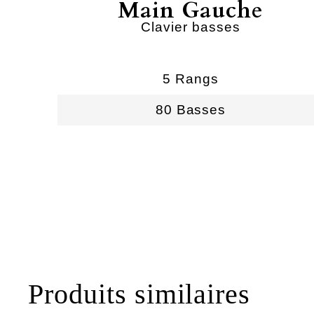
Main Gauche
Clavier basses
5 Rangs
80 Basses
Produits similaires