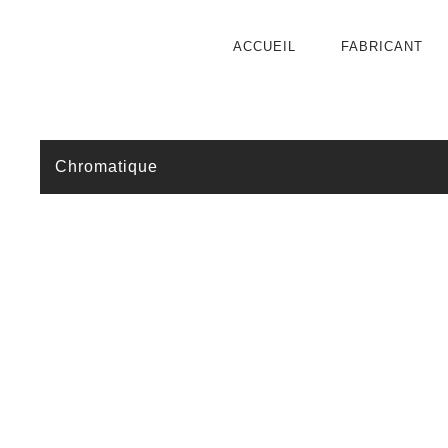
ACCUEIL
FABRICANT
Chromatique