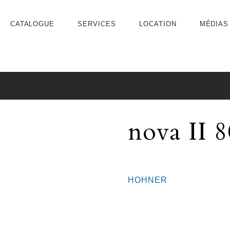
CATALOGUE
SERVICES
LOCATION
MÉDIAS
nova II 8
HOHNER