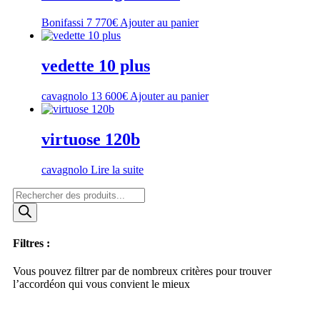
Bonifassi
7 770
€
Ajouter au panier
vedette 10 plus
cavagnolo
13 600
€
Ajouter au panier
virtuose 120b
cavagnolo
Lire la suite
Recherche
de
produits
Filtres :
Vous pouvez filtrer par de nombreux critères pour trouver
l’accordéon qui vous convient le mieux