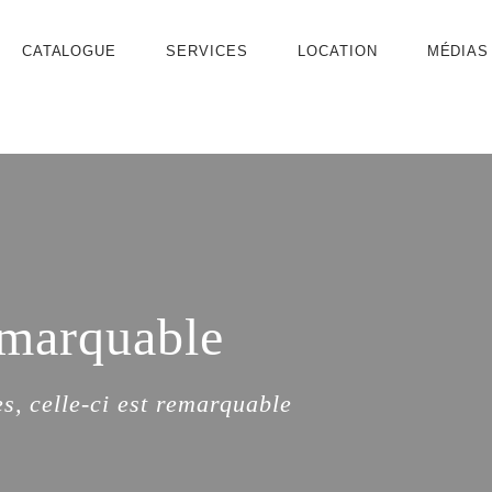
CATALOGUE
SERVICES
LOCATION
MÉDIAS
marquable
s, celle-ci est remarquable