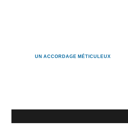
UN ACCORDAGE MÉTICULEUX