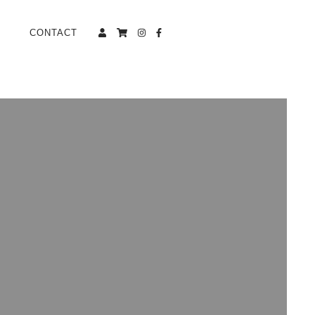
CONTACT