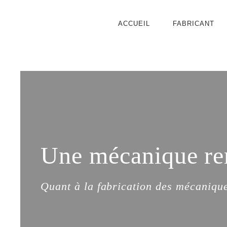
ACCUEIL
FABRICANT
Une mécanique re
Quant à la fabrication des mécanique