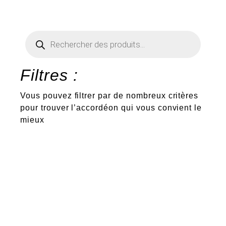
Recherche
de
produits
Filtres :
Vous pouvez filtrer par de nombreux critères
pour trouver l’accordéon qui vous convient le
mieux