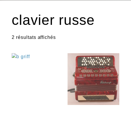
clavier russe
2 résultats affichés
€
€