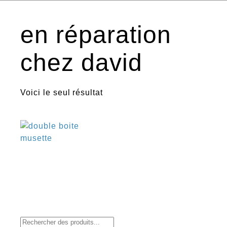
en réparation
chez david
Voici le seul résultat
€
Recherche