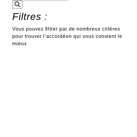
de
produits
Filtres :
Vous pouvez filtrer par de nombreux critères
pour trouver l’accordéon qui vous convient le
mieux