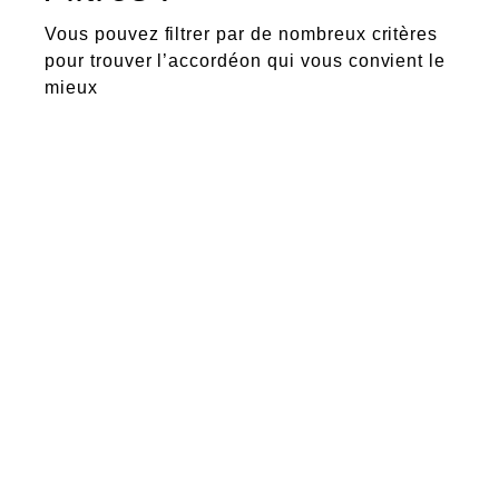
Vous pouvez filtrer par de nombreux critères
pour trouver l’accordéon qui vous convient le
mieux