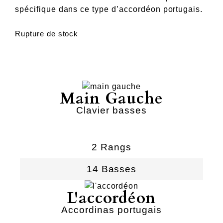
spécifique dans ce type d’accordéon portugais.
Rupture de stock
Main Gauche
Clavier basses
2 Rangs
14 Basses
L'accordéon
Accordinas portugais