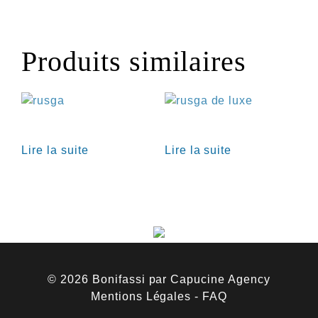
Produits similaires
€
€
Lire la suite
Lire la suite
© 2026 Bonifassi par
Capucine Agency
Mentions Légales
-
FAQ