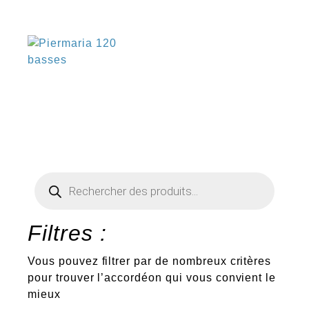
€
Recherche
de
produits
Filtres :
Vous pouvez filtrer par de nombreux critères
pour trouver l’accordéon qui vous convient le
mieux