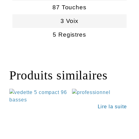
87 Touches
3 Voix
5 Registres
Produits similaires
Lire la suite
€