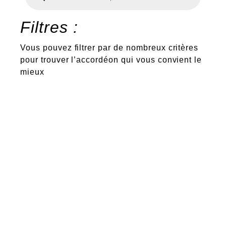
produits
Filtres :
Vous pouvez filtrer par de nombreux critères
pour trouver l’accordéon qui vous convient le
mieux