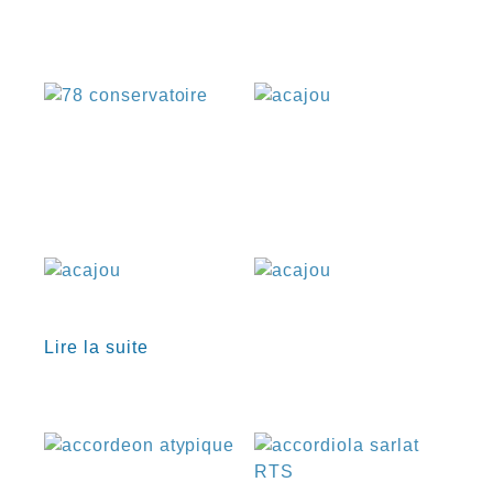
€
€
€
€
Lire la suite