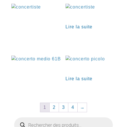
€
Lire la suite
€
€
Lire la suite
1
2
3
4
→
Recherche
de