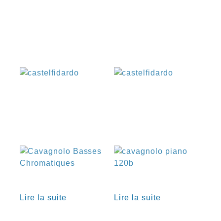
€
€
€
€
Lire la suite
Lire la suite