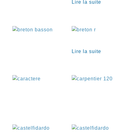
Lire la suite
€
€
Lire la suite
€
€
€