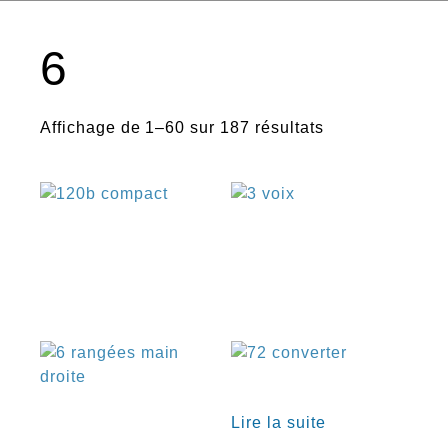
6
Affichage de 1–60 sur 187 résultats
€
€
€
Lire la suite