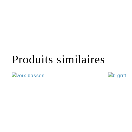
Produits similaires
€