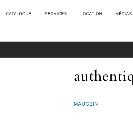
CATALOGUE
SERVICES
LOCATION
MÉDIAS
authenti
MAUGEIN