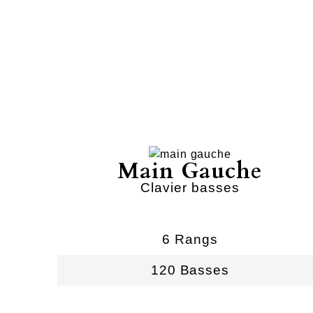
Main Gauche
Clavier basses
6 Rangs
120 Basses