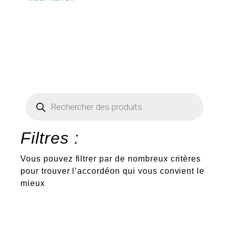
€
Recherche
de
produits
Filtres :
Vous pouvez filtrer par de nombreux critères
pour trouver l’accordéon qui vous convient le
mieux