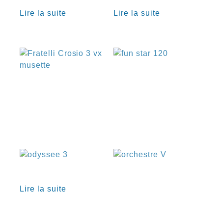
Lire la suite
Lire la suite
€
€
€
€
Lire la suite