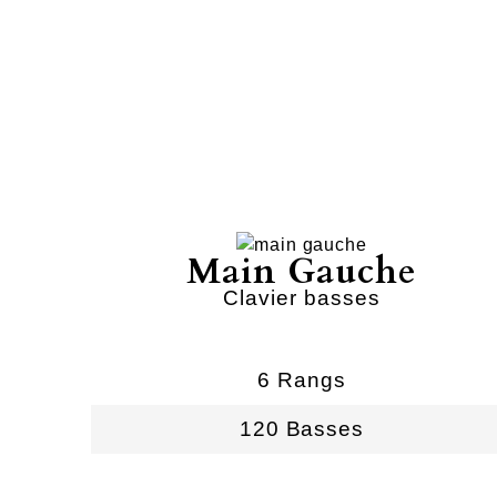
Main Gauche
Clavier basses
6 Rangs
120 Basses