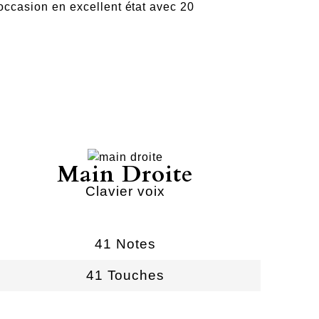
ccasion en excellent état avec 20
Main Droite
Clavier voix
41 Notes
41 Touches