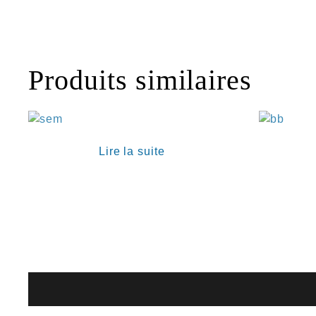
Produits similaires
€
Lire la suite