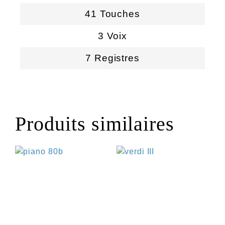
41 Touches
3 Voix
7 Registres
Produits similaires
€
€